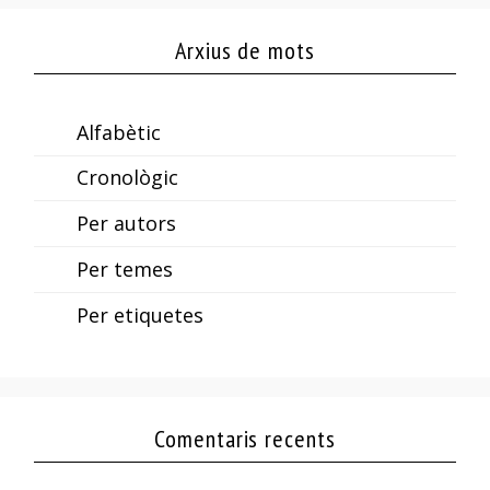
Arxius de mots
Alfabètic
Cronològic
Per autors
Per temes
Per etiquetes
Comentaris recents