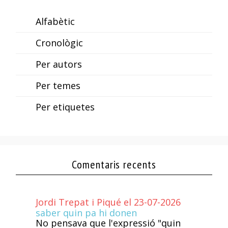
Alfabètic
Cronològic
Per autors
Per temes
Per etiquetes
Comentaris recents
Jordi Trepat i Piqué el 23-07-2026
saber quin pa hi donen
No pensava que l'expressió "quin