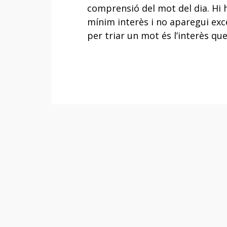
comprensió del mot del dia. Hi 
mínim interès i no aparegui exc
per triar un mot és l’interès que