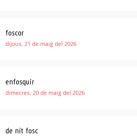
foscor
dijous, 21 de maig del 2026
enfosquir
dimecres, 20 de maig del 2026
de nit fosc