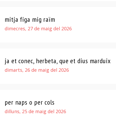
mitja figa mig raïm
dimecres, 27 de maig del 2026
ja et conec, herbeta, que et dius marduix
dimarts, 26 de maig del 2026
per naps o per cols
dilluns, 25 de maig del 2026