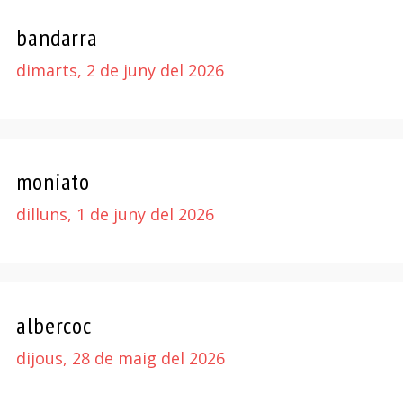
bandarra
dimarts, 2 de juny del 2026
moniato
dilluns, 1 de juny del 2026
albercoc
dijous, 28 de maig del 2026