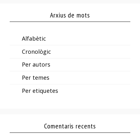
Arxius de mots
Alfabètic
Cronològic
Per autors
Per temes
Per etiquetes
Comentaris recents