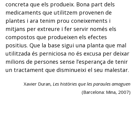
concreta que els produeix. Bona part dels
medicaments que utilitzem provenen de
plantes i ara tenim prou coneixements i
mitjans per extreure i fer servir només els
compostos que produeixen els efectes
positius. Que la base sigui una planta que mal
utilitzada és perniciosa no és excusa per deixar
milions de persones sense l’esperança de tenir
un tractament que disminueixi el seu malestar.
Xavier Duran,
Les històries que les paraules amaguen
(Barcelona: Mina, 2007)