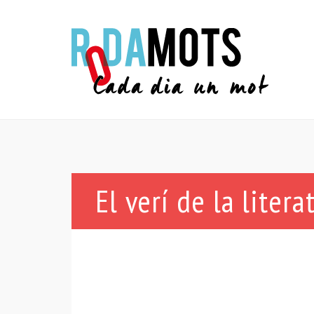
El verí de la litera