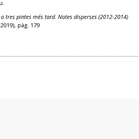
u.
o tres pintes més tard. Notes disperses (2012-2014)
 2019), pàg. 179