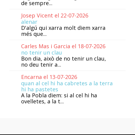
de sempre...
Josep Vicent el 22-07-2026
alenar
D'algú qui xarra molt diem xarra
més que...
Carles Mas i Garcia el 18-07-2026
no tenir un clau
Bon dia, això de no tenir un clau,
no deu tenir a...
Encarna el 13-07-2026
quan al cel hi ha cabretes a la terra
hi ha pastetes
A la Pobla diem: si al cel hi ha
ovelletes, a la t...