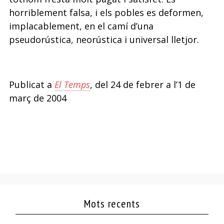
horriblement falsa, i els pobles es deformen,
implacablement, en el camí d’una
pseudorústica, neorústica i universal lletjor.
Publicat a
El Temps
, del 24 de febrer a l’1 de
març de 2004
Mots recents