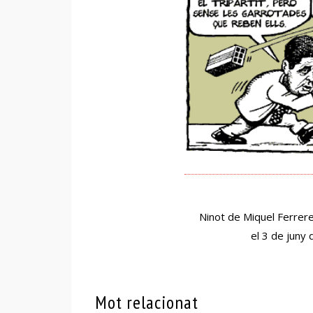
Ninot de Miquel Ferrere
el 3 de juny
Mot relacionat