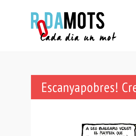
Escanyapobres! Cre