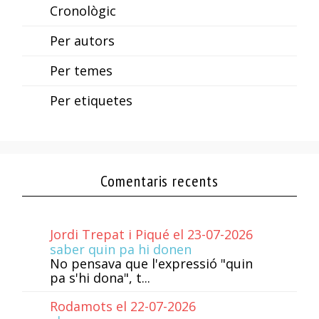
Cronològic
Per autors
Per temes
Per etiquetes
Comentaris recents
Jordi Trepat i Piqué el 23-07-2026
saber quin pa hi donen
No pensava que l'expressió "quin
pa s'hi dona", t...
Rodamots el 22-07-2026