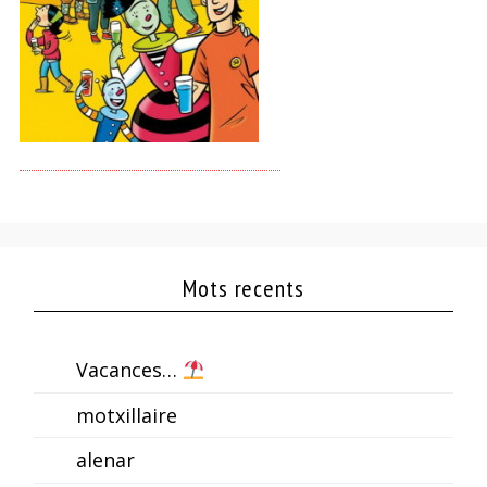
Mots recents
Vacances…
motxillaire
alenar