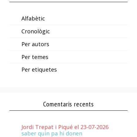
Alfabètic
Cronològic
Per autors
Per temes
Per etiquetes
Comentaris recents
Jordi Trepat i Piqué el 23-07-2026
saber quin pa hi donen