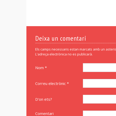
Deixa un comentari
Els camps necessaris estan marcats amb un asteris
L'adreça electrònica no es publicarà.
Nom *
Correu electrònic *
D'on ets?
Comentari