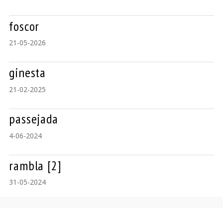
foscor
21-05-2026
ginesta
21-02-2025
passejada
4-06-2024
rambla [2]
31-05-2024