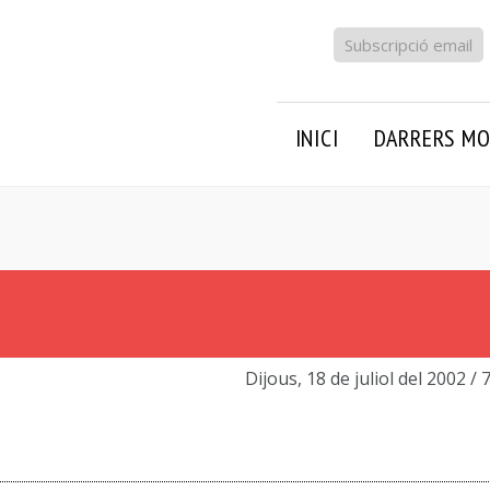
Subscripció email
INICI
DARRERS MO
Dijous, 18 de juliol del 2002
/ 