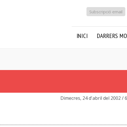
Subscripció email
INICI
DARRERS MO
Dimecres, 24 d'abril del 2002
/ 