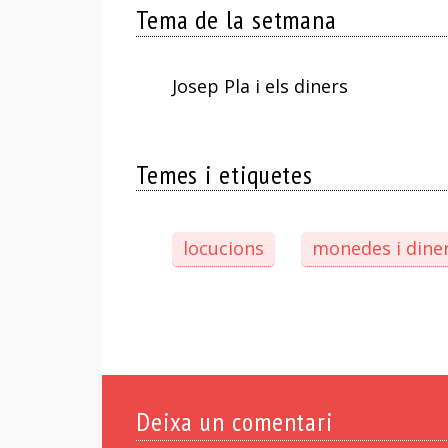
Tema de la setmana
Josep Pla i els diners
Temes i etiquetes
locucions
monedes i dine
Deixa un comentari