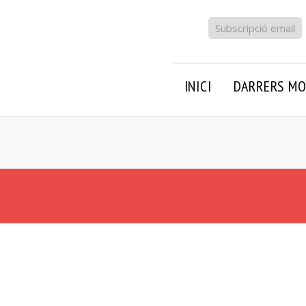
Subscripció email
INICI
DARRERS MO