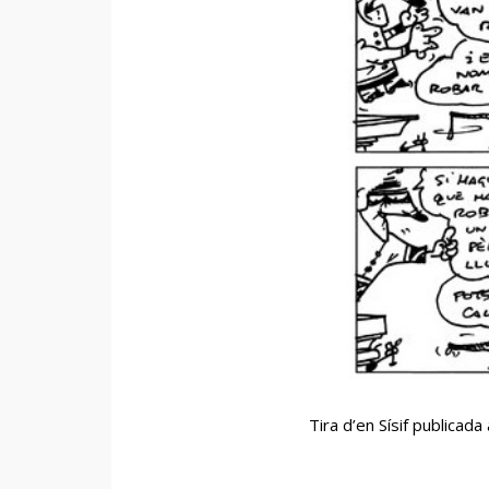
Tira d’en Sísif publicada