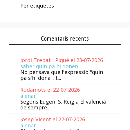
Per etiquetes
Comentaris recents
Jordi Trepat i Piqué el 23-07-2026
saber quin pa hi donen
No pensava que l'expressió "quin
pa s'hi dona", t...
Rodamots el 22-07-2026
alenar
Segons Eugeni S. Reig a El valencià
de sempre...
Josep Vicent el 22-07-2026
alenar