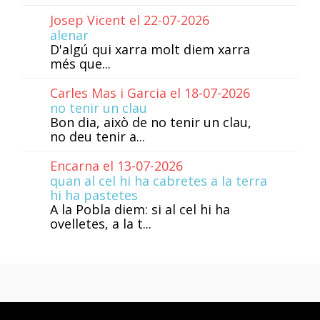
Josep Vicent el 22-07-2026
alenar
D'algú qui xarra molt diem xarra
més que...
Carles Mas i Garcia el 18-07-2026
no tenir un clau
Bon dia, això de no tenir un clau,
no deu tenir a...
Encarna el 13-07-2026
quan al cel hi ha cabretes a la terra
hi ha pastetes
A la Pobla diem: si al cel hi ha
ovelletes, a la t...