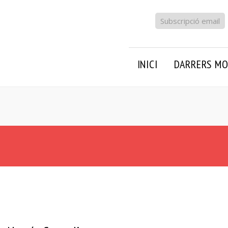
Subscripció email
INICI
DARRERS MO