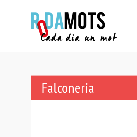
Falconeria