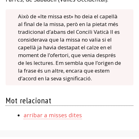
Això de «Ite missa est» ho deia el capellà
al final de la missa, però en la pietat més
tradicional d’abans del Concili Vaticà II es
considerava que la missa no valia si el
capellà ja havia destapat el calze en el
moment de l’ofertori, que venia després
de les lectures. Em sembla que l’origen de
la frase és un altre, encara que estem
d’acord en la seva significació.
Mot relacionat
arribar a misses dites