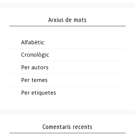
Arxius de mots
Alfabètic
Cronològic
Per autors
Per temes
Per etiquetes
Comentaris recents