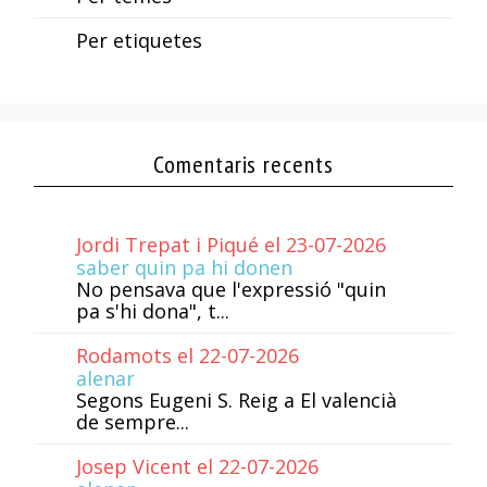
Per etiquetes
Comentaris recents
Jordi Trepat i Piqué el 23-07-2026
saber quin pa hi donen
No pensava que l'expressió "quin
pa s'hi dona", t...
Rodamots el 22-07-2026
alenar
Segons Eugeni S. Reig a El valencià
de sempre...
Josep Vicent el 22-07-2026